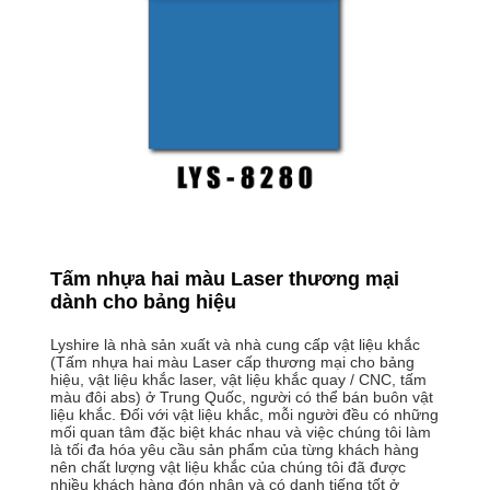
Tấm nhựa hai màu Laser thương mại
dành cho bảng hiệu
Lyshire là nhà sản xuất và nhà cung cấp vật liệu khắc
(Tấm nhựa hai màu Laser cấp thương mại cho bảng
hiệu, vật liệu khắc laser, vật liệu khắc quay / CNC, tấm
màu đôi abs) ở Trung Quốc, người có thể bán buôn vật
liệu khắc. Đối với vật liệu khắc, mỗi người đều có những
mối quan tâm đặc biệt khác nhau và việc chúng tôi làm
là tối đa hóa yêu cầu sản phẩm của từng khách hàng
nên chất lượng vật liệu khắc của chúng tôi đã được
nhiều khách hàng đón nhận và có danh tiếng tốt ở