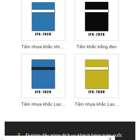
Tấm nhựa khắc nhiều lớp chuyên nghiệp
Tấm khắc trắng đen
Tấm nhựa khắc Laser chuyên nghiệp
Tấm nhựa khắc Laser công nghiệp
Đường dây nóng dịch vụ khách hàng toàn quốc
X