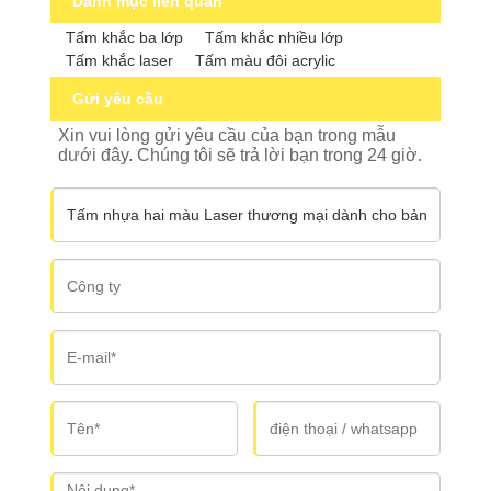
Danh mục liên quan
Tấm khắc ba lớp
Tấm khắc nhiều lớp
Tấm khắc laser
Tấm màu đôi acrylic
Gửi yêu cầu
Xin vui lòng gửi yêu cầu của bạn trong mẫu
dưới đây. Chúng tôi sẽ trả lời bạn trong 24 giờ.