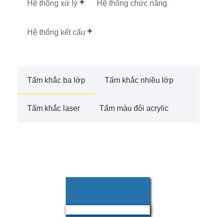
Hệ thống xử lý
Hệ thống chức năng
Hệ thống kết cấu
Tấm khắc ba lớp
Tấm khắc nhiều lớp
Tấm khắc laser
Tấm màu đôi acrylic